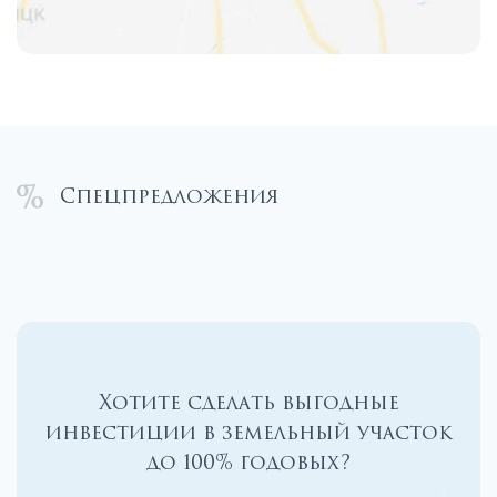
Спецпредложения
Хотите сделать выгодные
инвестиции в земельный участок
до 100% годовых?