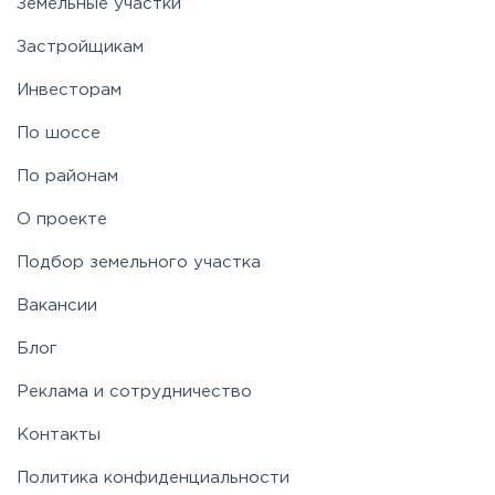
Земельные участки
Застройщикам
Инвесторам
По шоссе
По районам
О проекте
Подбор земельного участка
Вакансии
Блог
Реклама и сотрудничество
Контакты
Политика конфиденциальности