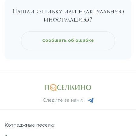
Нашли ошибку или неактуальную
информацию?
Сообщить об ошибке
Следите за нами:
Коттеджные поселки