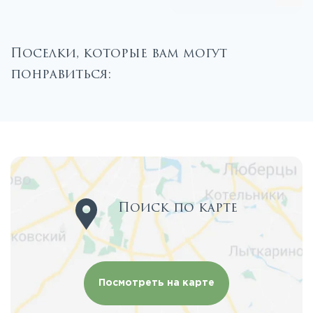
Поселки, которые вам могут
понравиться:
Поиск по карте
Посмотреть на карте