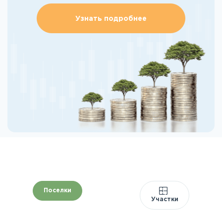
Узнать подробнее
Поселки
Участки