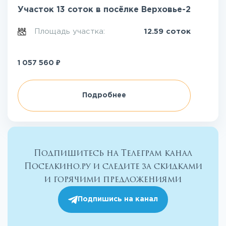
Участок 13 соток в посёлке Верховье-2
Площадь участка:
12.59 соток
₽
1 057 560
Подробнее
Подпишитесь на Телеграм канал
Поселкино.ру и следите за скидками
и горячими предложениями
Подпишись на канал