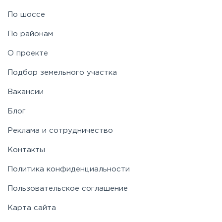
По шоссе
По районам
О проекте
Подбор земельного участка
Вакансии
Блог
Реклама и сотрудничество
Контакты
Политика конфиденциальности
Пользовательское соглашение
Карта сайта