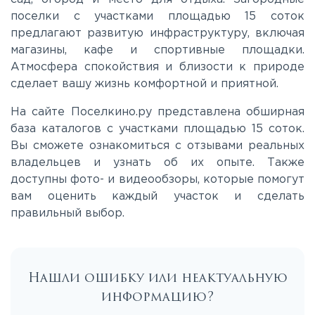
поселки с участками площадью 15 соток
предлагают развитую инфраструктуру, включая
магазины, кафе и спортивные площадки.
Атмосфера спокойствия и близости к природе
сделает вашу жизнь комфортной и приятной.
На сайте Поселкино.ру представлена обширная
база каталогов с участками площадью 15 соток.
Вы сможете ознакомиться с отзывами реальных
владельцев и узнать об их опыте. Также
доступны фото- и видеообзоры, которые помогут
вам оценить каждый участок и сделать
правильный выбор.
Нашли ошибку или неактуальную
информацию?