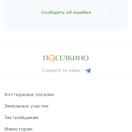
Сообщить об ошибке
Следите за нами:
Коттеджные поселки
Земельные участки
Застройщикам
Инвесторам