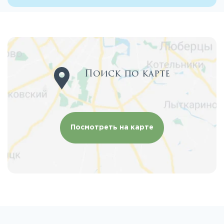
Поиск по карте
Посмотреть на карте