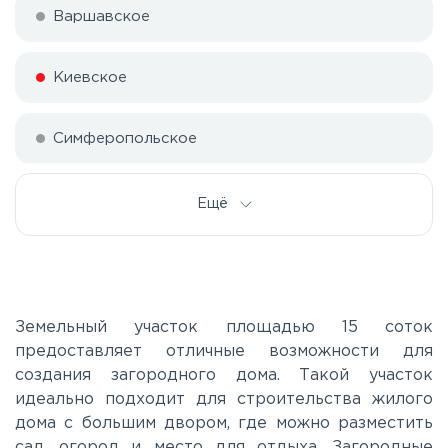
Варшавское
Киевское
Симферопольское
Ещё
Земельный участок площадью 15 соток
предоставляет отличные возможности для
создания загородного дома. Такой участок
идеально подходит для строительства жилого
дома с большим двором, где можно разместить
сад, огород и место для отдыха. Загородные