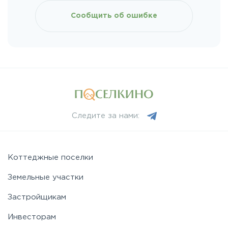
Сообщить об ошибке
Следите за нами:
Коттеджные поселки
Земельные участки
Застройщикам
Инвесторам