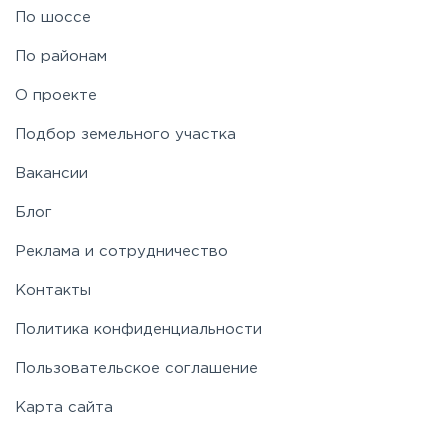
По шоссе
По районам
О проекте
Подбор земельного участка
Вакансии
Блог
Реклама и сотрудничество
Контакты
Политика конфиденциальности
Пользовательское соглашение
Карта сайта