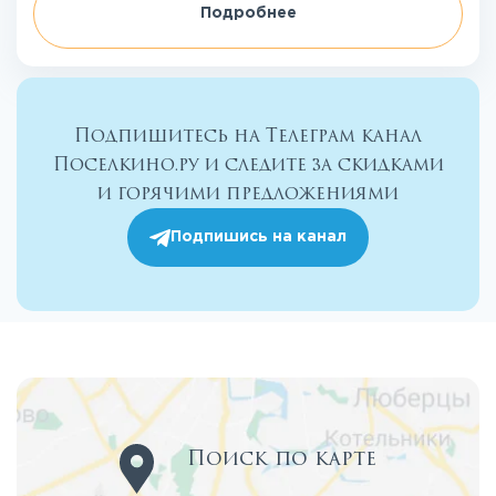
Подробнее
Подпишитесь на Телеграм канал
Поселкино.ру и следите за скидками
и горячими предложениями
Подпишись на канал
Поиск по карте