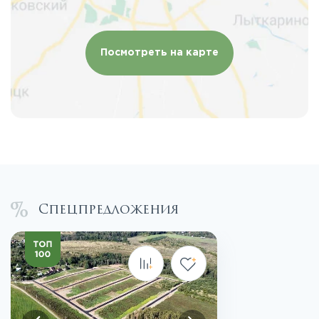
Посмотреть на карте
Спецпредложения