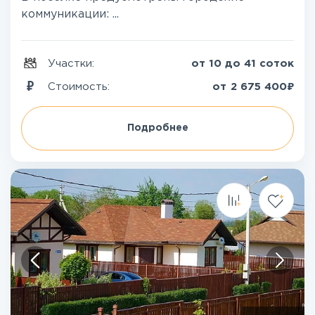
коммуникации: ...
Участки:
от 10 до 41 соток
₽
Стоимость:
от
2 675 400
Подробнее