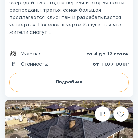
очередей, на сегодня первая и вторая почти
распроданы, третья, самая большая
предлагается клиентам и разрабатывается
четвертая. Поселок в черте Калуги, так что
жители смогут ...
Участки:
от 4 до 12 соток
₽
Стоимость:
от
1 077 000
Подробнее