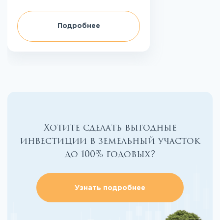
Подробнее
Хотите сделать выгодные
инвестиции в земельный участок
до 100% годовых?
Узнать подробнее