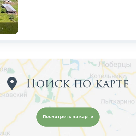
1
/
5
Поиск по карте
Посмотреть на карте