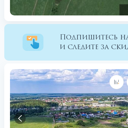
Подпишитесь на
и следите за с