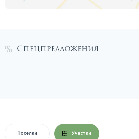
Спецпредложения
Поселки
Участки