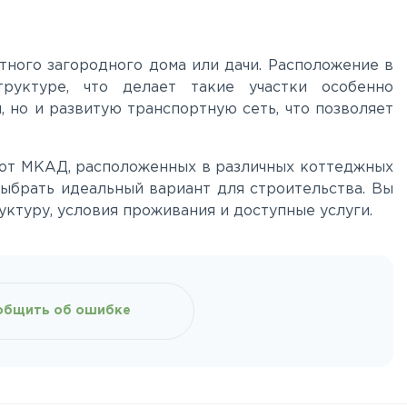
тного загородного дома или дачи. Расположение в
руктуре, что делает такие участки особенно
 но и развитую транспортную сеть, что позволяет
м от МКАД, расположенных в различных коттеджных
ыбрать идеальный вариант для строительства. Вы
ктуру, условия проживания и доступные услуги.
общить об ошибке