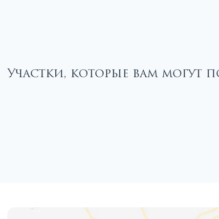
Участки, которые вам могут п