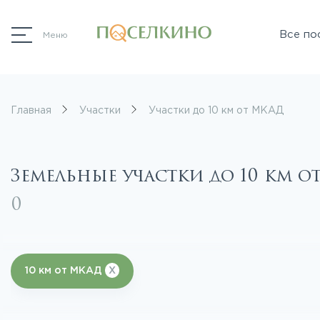
Все по
Меню
Главная
Участки
Участки до 10 км от МКАД
Земельные участки до 10 км от
0
10 км от МКАД
X