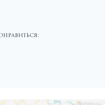
онравиться: