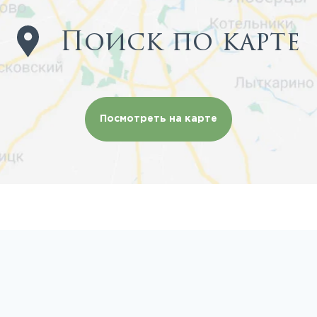
Поиск по карте
Посмотреть на карте