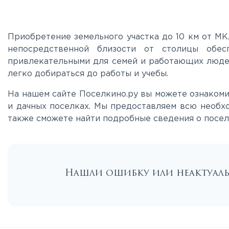
Приобретение земельного участка до 10 км от МК
непосредственной близости от столицы обес
привлекательными для семей и работающих людей.
легко добираться до работы и учебы.
На нашем сайте Поселкино.ру вы можете ознакоми
и дачных поселках. Мы предоставляем всю необх
также сможете найти подробные сведения о поселк
Нашли ошибку или неактуа