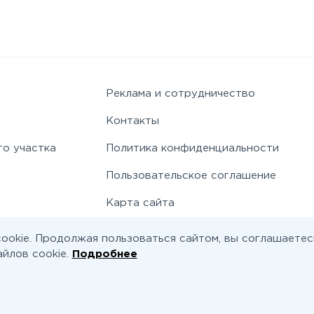
Реклама и сотрудничество
Контакты
го участка
Политика конфиденциальности
Пользовательское соглашение
Карта сайта
ookie. Продолжая пользоваться сайтом, вы соглашаетес
йлов cookie.
Подробнее