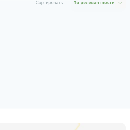
Сортировать:
По релевантности