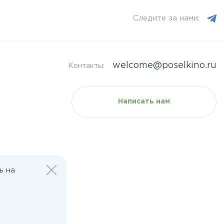
Следите за нами:
welcome@poselkino.ru
Контакты:
Написать нам
ь на