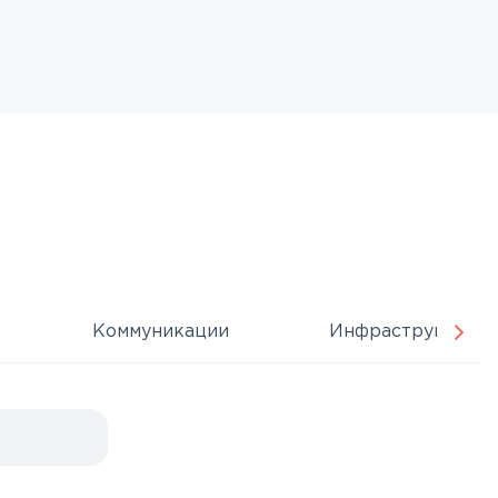
Коммуникации
Инфраструктура