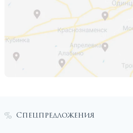
Спецпредложения