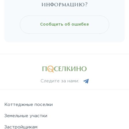
информацию?
Сообщить об ошибке
Следите за нами:
Коттеджные поселки
Земельные участки
Застройщикам