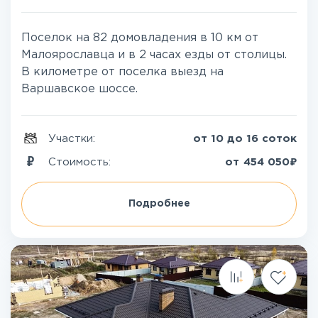
Поселок на 82 домовладения в 10 км от
Малоярославца и в 2 часах езды от столицы.
В километре от поселка выезд на
Варшавское шоссе.
Участки:
от 10 до 16 соток
₽
Стоимость:
от
454 050
Подробнее