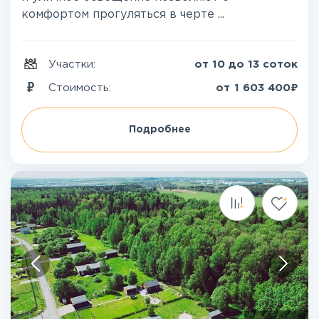
комфортом прогуляться в черте ...
Участки:
от 10 до 13 соток
₽
Стоимость:
от
1 603 400
Подробнее