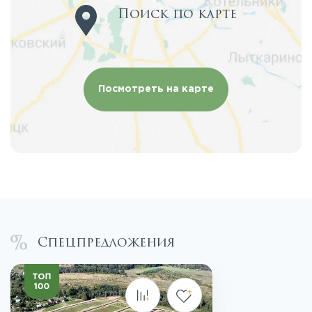
Поиск по карте
Посмотреть на карте
Спецпредложения