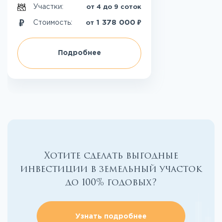
Участки:
от 4 до 9 соток
₽
1 378 000
Стоимость:
от
Подробнее
Хотите сделать выгодные
инвестиции в земельный участок
до 100% годовых?
Узнать подробнее