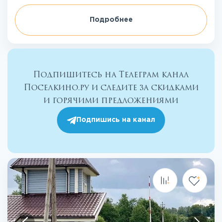
Подробнее
Подпишитесь на Телеграм канал
Поселкино.ру и следите за скидками
и горячими предложениями
Подпишись на канал