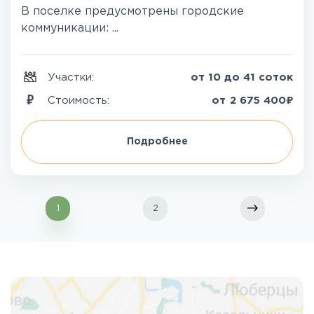
В поселке предусмотрены городские
коммуникации: ...
Участки:
от 10 до 41 соток
₽
Стоимость:
от
2 675 400
Подробнее
1
2