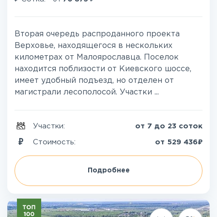
Вторая очередь распроданного проекта
Верховье, находящегося в нескольких
километрах от Малоярославца. Поселок
находится поблизости от Киевского шоссе,
имеет удобный подъезд, но отделен от
магистрали лесополосой. Участки ...
Участки:
от 7 до 23 соток
₽
Стоимость:
от
529 436
Подробнее