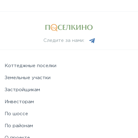
Следите за нами:
Коттеджные поселки
Земельные участки
Застройщикам
Инвесторам
По шоссе
По районам
О проекте