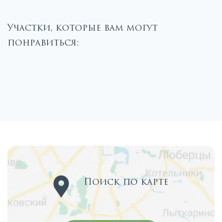
Участки, которые вам могут
понравиться:
Поиск по карте