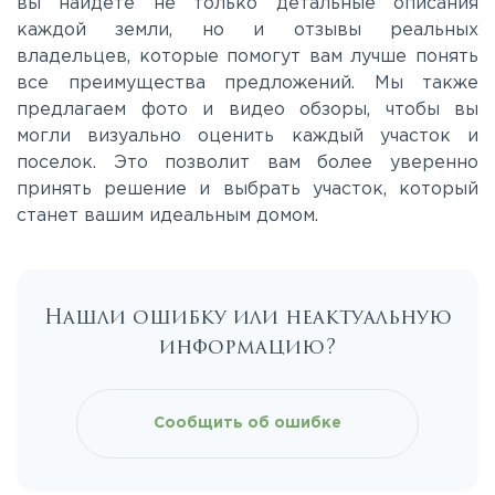
вы найдете не только детальные описания
каждой земли, но и отзывы реальных
владельцев, которые помогут вам лучше понять
все преимущества предложений. Мы также
предлагаем фото и видео обзоры, чтобы вы
могли визуально оценить каждый участок и
поселок. Это позволит вам более уверенно
принять решение и выбрать участок, который
станет вашим идеальным домом.
Нашли ошибку или неактуальную
информацию?
Сообщить об ошибке