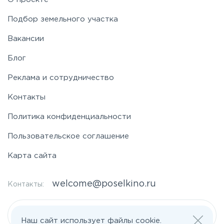
Подбор земельного участка
Вакансии
Блог
Реклама и сотрудничество
Контакты
Политика конфиденциальности
Пользовательское соглашение
Карта сайта
welcome@poselkino.ru
Контакты:
Написать нам
Наш сайт использует файлы cookie.