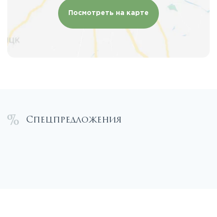
Посмотреть на карте
Спецпредложения