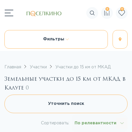
0
0
Поиск по сайту
Фильтры
Главная
Участки
Участки до 15 км от МКАД
Земельные участки до 15 км от МКАД в
Калуге
0
Уточнить поиск
Сортировать:
По релевантности