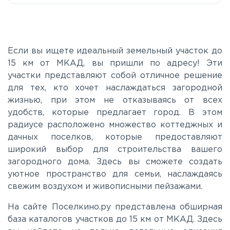
Если вы ищете идеальный земельный участок до
15 км от МКАД, вы пришли по адресу! Эти
участки представляют собой отличное решение
для тех, кто хочет наслаждаться загородной
жизнью, при этом не отказываясь от всех
удобств, которые предлагает город. В этом
радиусе расположено множество коттеджных и
дачных поселков, которые предоставляют
широкий выбор для строительства вашего
загородного дома. Здесь вы сможете создать
уютное пространство для семьи, наслаждаясь
свежим воздухом и живописными пейзажами.
На сайте Поселкино.ру представлена обширная
база каталогов участков до 15 км от МКАД. Здесь