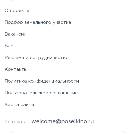
О проекте
Подбор земельного участка
Вакансии
Блог
Реклама и сотрудничество
Контакты
Политика конфиденциальности
Пользовательское соглашение
Карта сайта
welcome@poselkino.ru
Контакты: