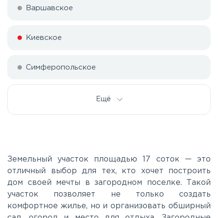
Варшавское
Киевское
Симферопольское
Ещё
Земельный участок площадью 17 соток — это
отличный выбор для тех, кто хочет построить
дом своей мечты в загородном поселке. Такой
участок позволяет не только создать
комфортное жилье, но и организовать обширный
сад, огород и место для отдыха. Загородные