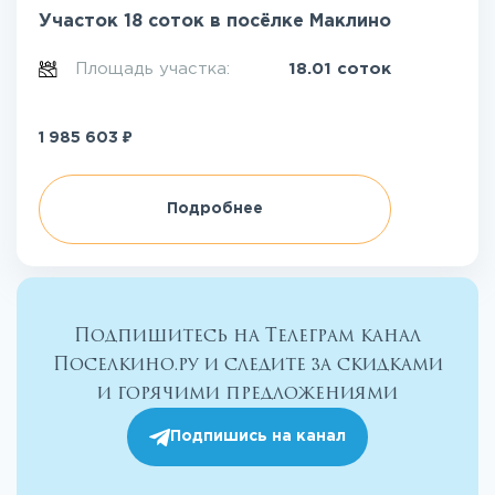
Участок 18 соток в посёлке Маклино
Площадь участка:
18.01 соток
₽
1 985 603
Подробнее
Подпишитесь на Телеграм канал
Поселкино.ру и следите за скидками
и горячими предложениями
Подпишись на канал