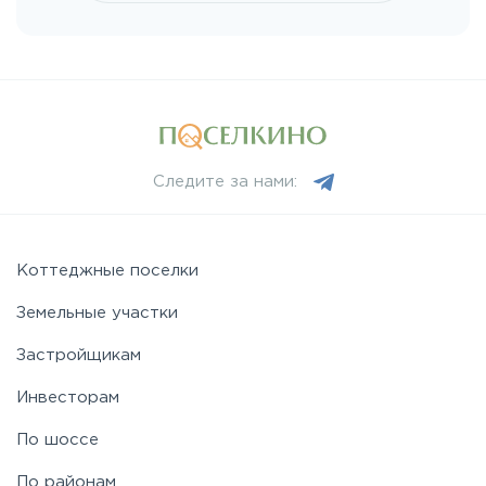
Следите за нами:
Коттеджные поселки
Земельные участки
Застройщикам
Инвесторам
По шоссе
По районам