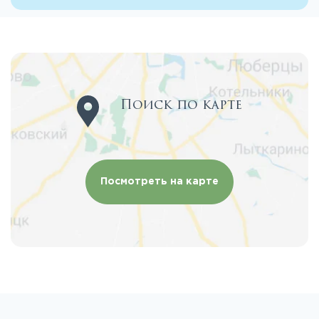
Поиск по карте
Посмотреть на карте