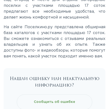
поселки с участками площадью 17 соток
предлагают все необходимые удобства, что
делает жизнь комфортной и насыщенной.
На сайте Поселкино.ру представлена обширная
база каталогов с участками площадью 17 соток.
Вы сможете ознакомиться с отзывами реальных
владельцев и узнать об их опыте. Также
доступны фото- и видеообзоры, которые помогут
вам понять, какой участок подходит именно вам.
Нашли ошибку или неактуальную
информацию?
Сообщить об ошибке