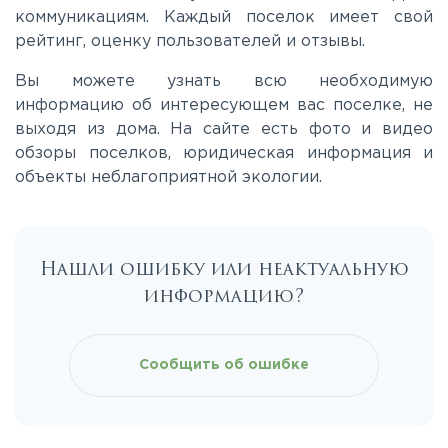
коммуникациям. Каждый поселок имеет свой
рейтинг, оценку пользователей и отзывы.
Вы можете узнать всю необходимую
информацию об интересующем вас поселке, не
выходя из дома. На сайте есть фото и видео
обзоры поселков, юридическая информация и
объекты неблагоприятной экологии.
Нашли ошибку или неактуальную
информацию?
Сообщить об ошибке