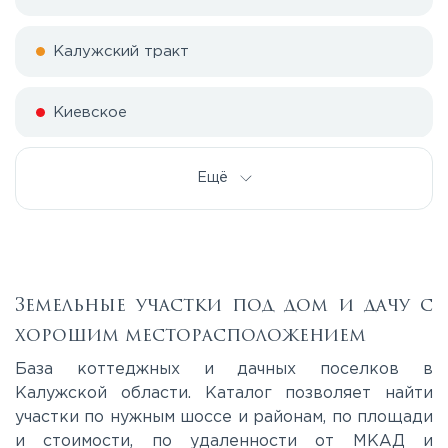
Калужский тракт
Киевское
Симферопольское
Ещё
Тульское
Земельные участки под дом и дачу с
хорошим месторасположением
База коттеджных и дачных поселков в
Калужской области. Каталог позволяет найти
участки по нужным шоссе и районам, по площади
и стоимости, по удаленности от МКАД и