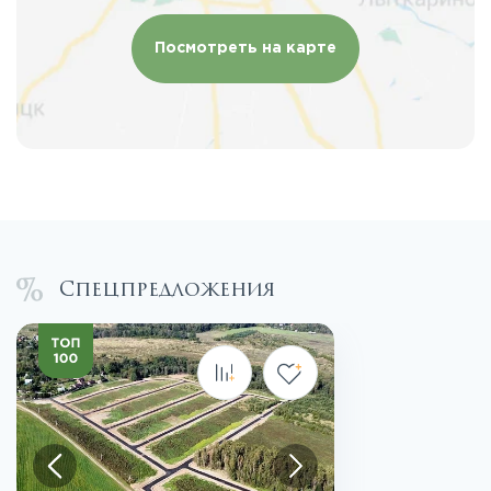
Посмотреть на карте
Спецпредложения