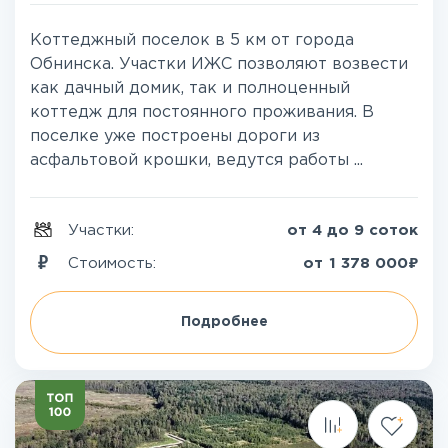
Коттеджный поселок в 5 км от города
Обнинска. Участки ИЖС позволяют возвести
как дачный домик, так и полноценный
коттедж для постоянного проживания. В
поселке уже построены дороги из
асфальтовой крошки, ведутся работы ...
Участки:
от 4 до 9 соток
₽
Стоимость:
от
1 378 000
Подробнее