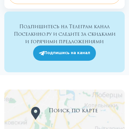
Подпишитесь на Телеграм канал
Поселкино.ру и следите за скидками
и горячими предложениями
Подпишись на канал
Поиск по карте