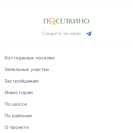
Следите за нами:
Коттеджные поселки
Земельные участки
Застройщикам
Инвесторам
По шоссе
По районам
О проекте