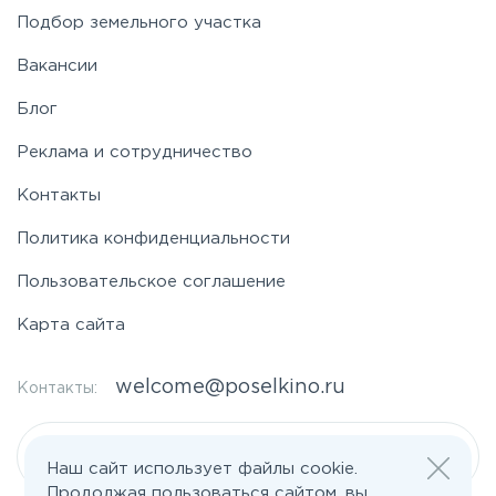
Подбор земельного участка
Вакансии
Блог
Реклама и сотрудничество
Контакты
Политика конфиденциальности
Пользовательское соглашение
Карта сайта
welcome@poselkino.ru
Контакты:
Написать нам
Наш сайт использует файлы cookie.
Продолжая пользоваться сайтом, вы