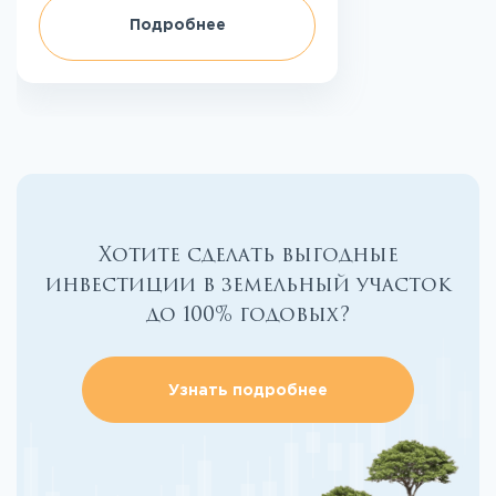
Подробнее
Хотите сделать выгодные
инвестиции в земельный участок
до 100% годовых?
Узнать подробнее