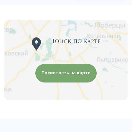
Поиск по карте
Посмотреть на карте