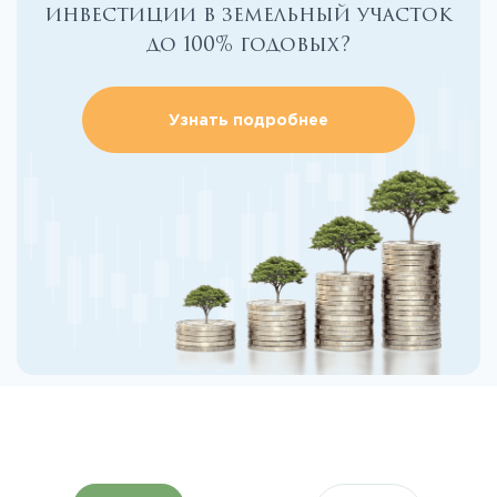
инвестиции в земельный участок
до 100% годовых?
Узнать подробнее