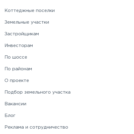
Коттеджные поселки
Земельные участки
Застройщикам
Инвесторам
По шоссе
По районам
О проекте
Подбор земельного участка
Вакансии
Блог
Реклама и сотрудничество