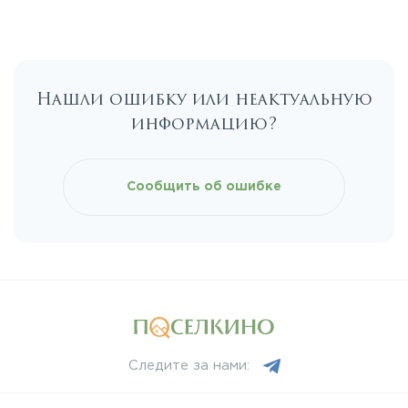
Нашли ошибку или неактуальную
информацию?
Сообщить об ошибке
Следите за нами: