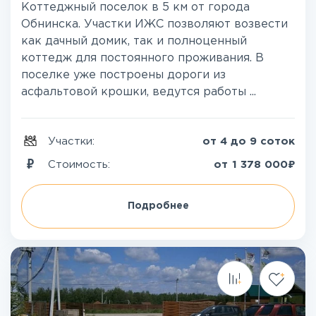
Коттеджный поселок в 5 км от города
Обнинска. Участки ИЖС позволяют возвести
как дачный домик, так и полноценный
коттедж для постоянного проживания. В
поселке уже построены дороги из
асфальтовой крошки, ведутся работы ...
Участки:
от 4 до 9 соток
₽
Стоимость:
от
1 378 000
Подробнее