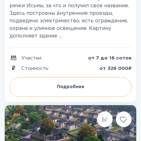
речки Исьмы, за что и получил свое название.
Здесь построены внутренние проезды,
подведено электричество, есть ограждение,
охрана и уличное освещение. Картину
дополняет здание ...
Участки:
от 7 до 16 соток
₽
Стоимость:
от
326 000
Подробнее