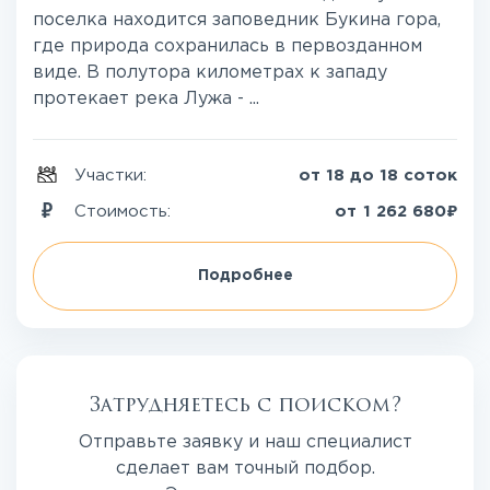
поселка находится заповедник Букина гора,
где природа сохранилась в первозданном
виде. В полутора километрах к западу
протекает река Лужа - ...
Участки:
от 18 до 18 соток
₽
Стоимость:
от
1 262 680
Подробнее
Затрудняетесь с поиском?
Отправьте заявку и наш специалист
сделает вам точный подбор.