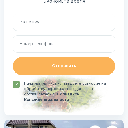
Экономьте время
Отправить
Нажимая на кнопку, вы даете согласие на
обработку персональных данных и
соглашаетесь
с
Политикой
Конфиденциальности