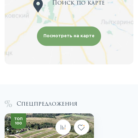
Поиск по карте
Посмотреть на карте
Спецпредложения