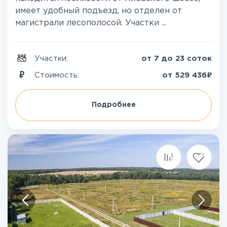
имеет удобный подъезд, но отделен от
магистрали лесополосой. Участки ...
Участки:
от 7 до 23 соток
₽
Стоимость:
от
529 436
Подробнее