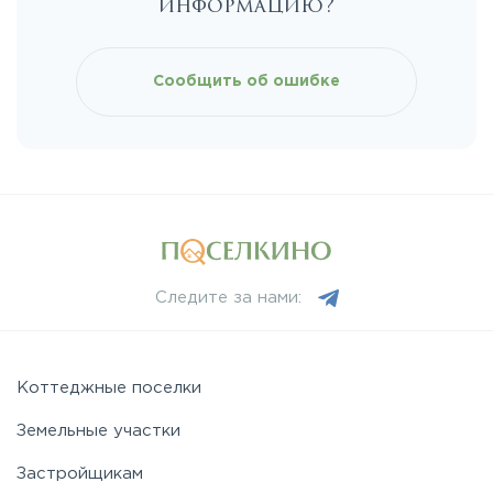
информацию?
Сообщить об ошибке
Следите за нами:
Коттеджные поселки
Земельные участки
Застройщикам