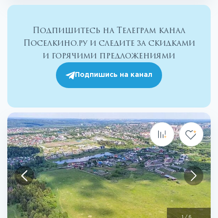
Подпишитесь на Телеграм канал
Поселкино.ру и следите за скидками
и горячими предложениями
Подпишись на канал
1
/
6