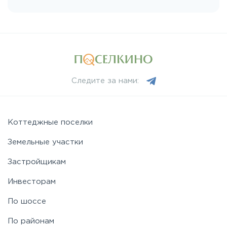
Следите за нами:
Коттеджные поселки
Земельные участки
Застройщикам
Инвесторам
По шоссе
По районам