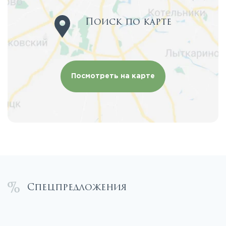
Поиск по карте
Посмотреть на карте
Спецпредложения