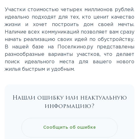
Участки стоимостью четырех миллионов рублей.
идеально подходят для тех, кто ценит качество
жизни и хочет построить дом своей мечты.
Наличие всех коммуникаций позволяет вам сразу
начать реализацию своих идей по обустройству.
В нашей базе на Поселкино.ру представлены
разнообразные варианты участков, что делает
поиск идеального места для вашего нового
жилья быстрым и удобным.
Нашли ошибку или неактуальную
информацию?
Сообщить об ошибке