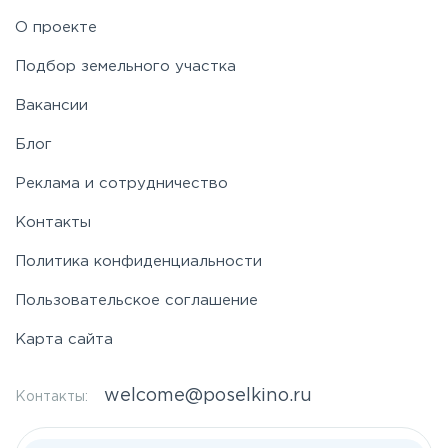
О проекте
Подбор земельного участка
Вакансии
Блог
Реклама и сотрудничество
Контакты
Политика конфиденциальности
Пользовательское соглашение
Карта сайта
welcome@poselkino.ru
Контакты: