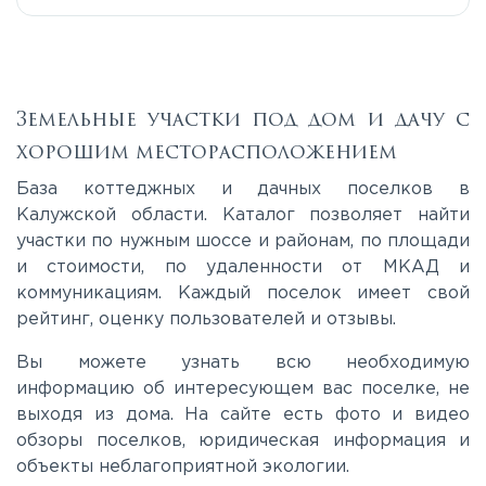
Тульское
Земельные участки под дом и дачу с
хорошим месторасположением
База коттеджных и дачных поселков в
Калужской области. Каталог позволяет найти
участки по нужным шоссе и районам, по площади
и стоимости, по удаленности от МКАД и
коммуникациям. Каждый поселок имеет свой
рейтинг, оценку пользователей и отзывы.
Вы можете узнать всю необходимую
информацию об интересующем вас поселке, не
выходя из дома. На сайте есть фото и видео
обзоры поселков, юридическая информация и
объекты неблагоприятной экологии.