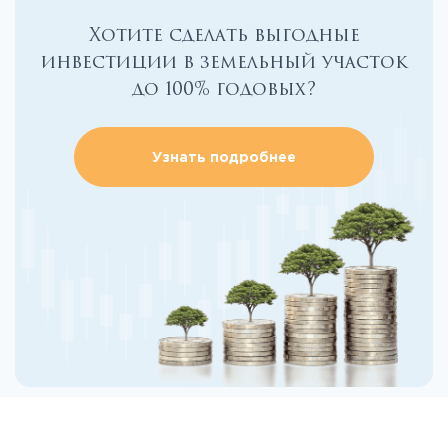
Хотите сделать выгодные
инвестиции в земельный участок
до 100% годовых?
Узнать подробнее