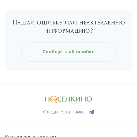
Нашли ошибку или неактуальную
информацию?
Сообщить об ошибке
Следите за нами: