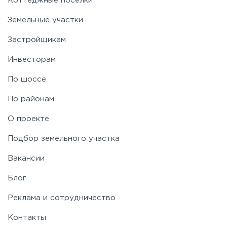
Коттеджные поселки
Земельные участки
Застройщикам
Инвесторам
По шоссе
По районам
О проекте
Подбор земельного участка
Вакансии
Блог
Реклама и сотрудничество
Контакты