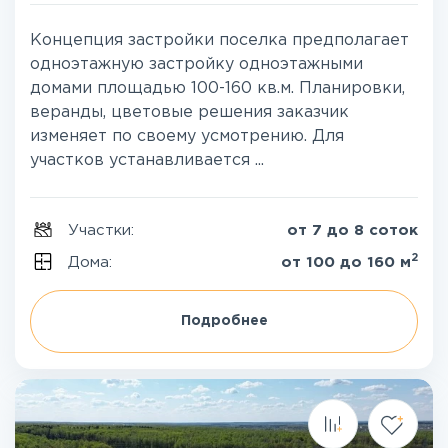
Концепция застройки поселка предполагает
одноэтажную застройку одноэтажными
домами площадью 100-160 кв.м. Планировки,
веранды, цветовые решения заказчик
изменяет по своему усмотрению. Для
участков устанавливается ...
Участки:
от 7 до 8 соток
2
Дома:
от 100 до 160 м
Подробнее