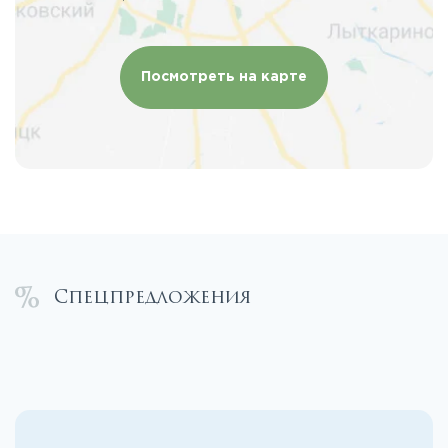
Посмотреть на карте
Спецпредложения