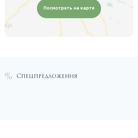
Посмотреть на карте
Спецпредложения