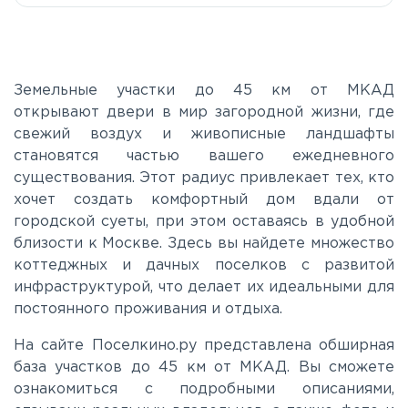
Земельные участки до 45 км от МКАД
открывают двери в мир загородной жизни, где
свежий воздух и живописные ландшафты
становятся частью вашего ежедневного
существования. Этот радиус привлекает тех, кто
хочет создать комфортный дом вдали от
городской суеты, при этом оставаясь в удобной
близости к Москве. Здесь вы найдете множество
коттеджных и дачных поселков с развитой
инфраструктурой, что делает их идеальными для
постоянного проживания и отдыха.
На сайте Поселкино.ру представлена обширная
база участков до 45 км от МКАД. Вы сможете
ознакомиться с подробными описаниями,