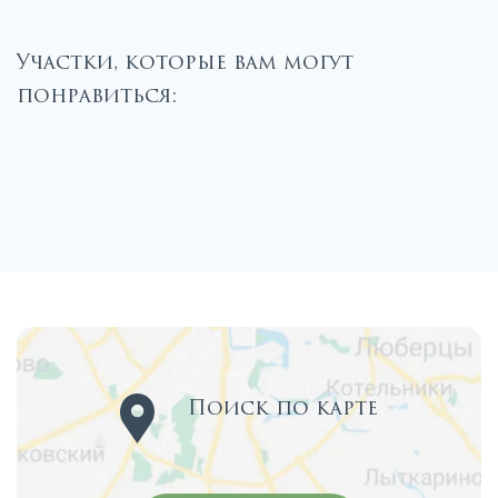
Участки, которые вам могут
понравиться:
Поиск по карте