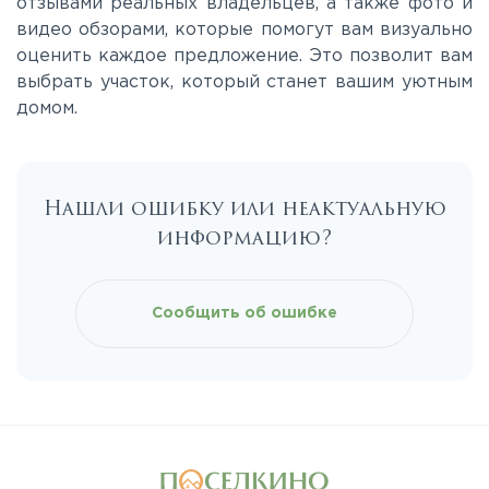
отзывами реальных владельцев, а также фото и
видео обзорами, которые помогут вам визуально
оценить каждое предложение. Это позволит вам
выбрать участок, который станет вашим уютным
домом.
Нашли ошибку или неактуальную
информацию?
Сообщить об ошибке