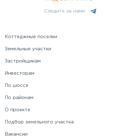
Следите за нами:
Коттеджные поселки
Земельные участки
Застройщикам
Инвесторам
По шоссе
По районам
О проекте
Подбор земельного участка
Вакансии