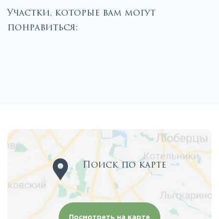
Участки, которые вам могут
понравиться:
Поиск по карте
Посмотреть на карте