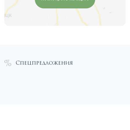
Спецпредложения