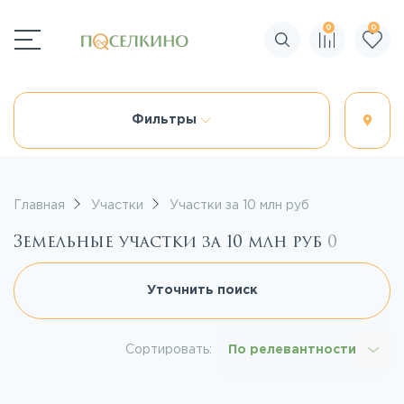
0
0
Поиск по сайту
Фильтры
Главная
Участки
Участки за 10 млн руб
Земельные участки за 10 млн руб
0
Уточнить поиск
Сортировать:
По релевантности