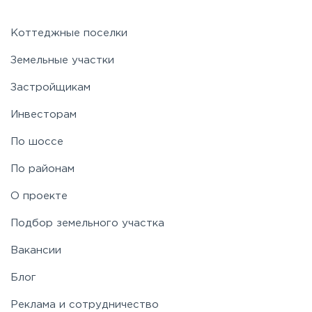
Коттеджные поселки
Земельные участки
Застройщикам
Инвесторам
По шоссе
По районам
О проекте
Подбор земельного участка
Вакансии
Блог
Реклама и сотрудничество