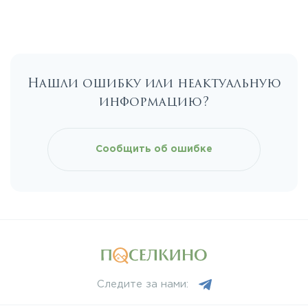
Нашли ошибку или неактуальную
информацию?
Сообщить об ошибке
Следите за нами: