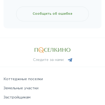
Сообщить об ошибке
Следите за нами:
Коттеджные поселки
Земельные участки
Застройщикам