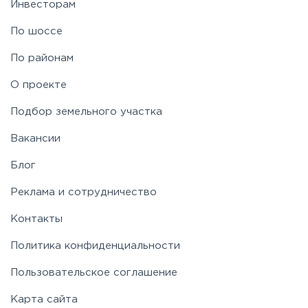
Инвесторам
По шоссе
По районам
О проекте
Подбор земельного участка
Вакансии
Блог
Реклама и сотрудничество
Контакты
Политика конфиденциальности
Пользовательское соглашение
Карта сайта