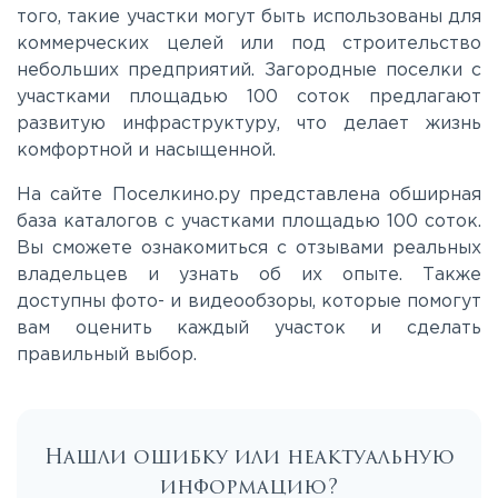
того, такие участки могут быть использованы для
коммерческих целей или под строительство
небольших предприятий. Загородные поселки с
участками площадью 100 соток предлагают
развитую инфраструктуру, что делает жизнь
комфортной и насыщенной.
На сайте Поселкино.ру представлена обширная
база каталогов с участками площадью 100 соток.
Вы сможете ознакомиться с отзывами реальных
владельцев и узнать об их опыте. Также
доступны фото- и видеообзоры, которые помогут
вам оценить каждый участок и сделать
правильный выбор.
Нашли ошибку или неактуальную
информацию?