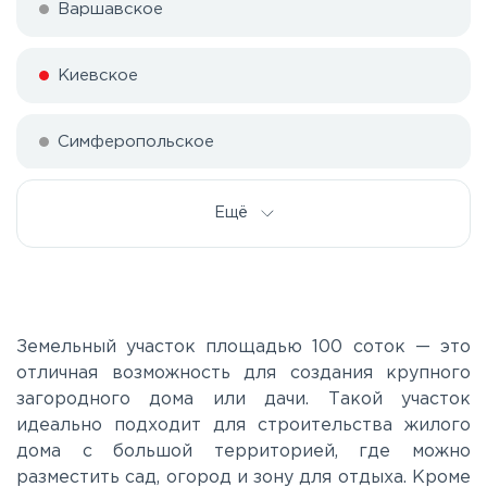
Варшавское
Киевское
Симферопольское
Ещё
Земельный участок площадью 100 соток — это
отличная возможность для создания крупного
загородного дома или дачи. Такой участок
идеально подходит для строительства жилого
дома с большой территорией, где можно
разместить сад, огород и зону для отдыха. Кроме