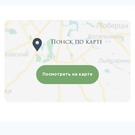
Поиск по карте
Посмотреть на карте