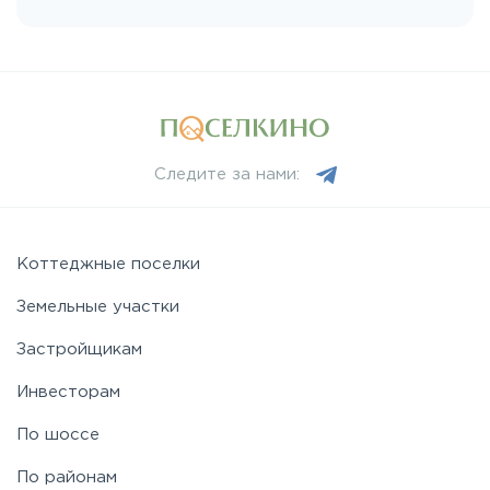
Следите за нами:
Коттеджные поселки
Земельные участки
Застройщикам
Инвесторам
По шоссе
По районам