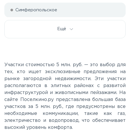
Симферопольское
Ещё
Участки стоимостью 5 млн. руб. — это выбор для
тех, кто ищет эксклюзивные предложения на
рынке загородной недвижимости. Эти участки
располагаются в элитных районах с развитой
инфраструктурой и живописными пейзажами. На
сайте Поселкино.ру представлена большая база
участков за 5 млн. руб., где предусмотрены все
необходимые коммуникации, такие как газ,
электричество и водопровод, что обеспечивает
высокий уровень комфорта.