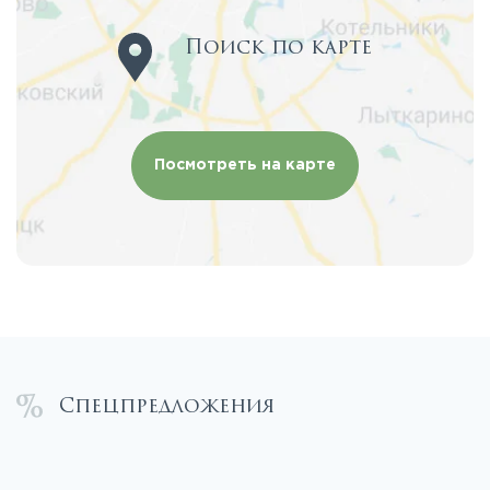
Поиск по карте
Посмотреть на карте
Спецпредложения