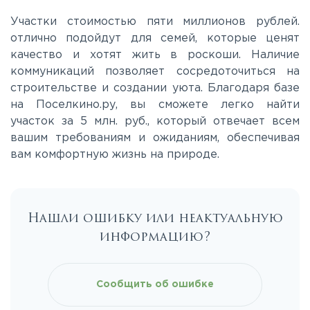
Участки стоимостью пяти миллионов рублей.
отлично подойдут для семей, которые ценят
качество и хотят жить в роскоши. Наличие
коммуникаций позволяет сосредоточиться на
строительстве и создании уюта. Благодаря базе
на Поселкино.ру, вы сможете легко найти
участок за 5 млн. руб., который отвечает всем
вашим требованиям и ожиданиям, обеспечивая
вам комфортную жизнь на природе.
Нашли ошибку или неактуальную
информацию?
Сообщить об ошибке