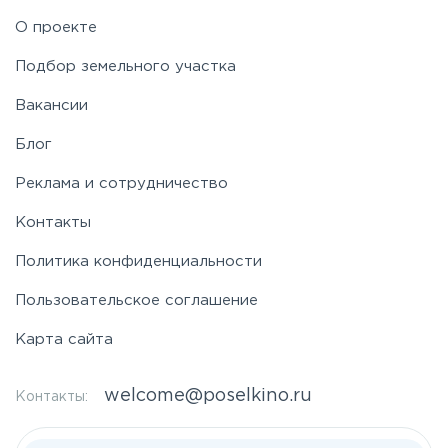
О проекте
Подбор земельного участка
Вакансии
Блог
Реклама и сотрудничество
Контакты
Политика конфиденциальности
Пользовательское соглашение
Карта сайта
welcome@poselkino.ru
Контакты: