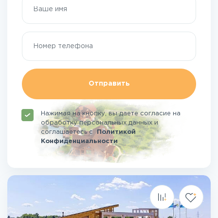
Отправить
Нажимая на кнопку, вы даете согласие на
обработку персональных данных и
соглашаетесь
с
Политикой
Конфиденциальности