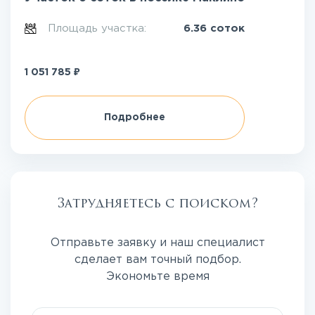
Площадь участка:
6.36 соток
₽
1 051 785
Подробнее
Затрудняетесь с поиском?
Отправьте заявку и наш специалист
сделает вам точный подбор.
Экономьте время