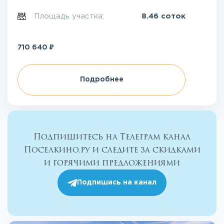
Площадь участка:
8.46 соток
₽
710 640
Подробнее
Подпишитесь на Телеграм канал
Поселкино.ру и следите за скидками
и горячими предложениями
Подпишись на канал