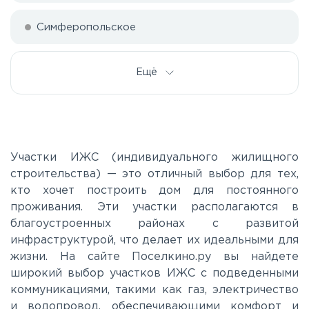
Симферопольское
Ещё
Участки ИЖС (индивидуального жилищного
строительства) — это отличный выбор для тех,
кто хочет построить дом для постоянного
проживания. Эти участки располагаются в
благоустроенных районах с развитой
инфраструктурой, что делает их идеальными для
жизни. На сайте Поселкино.ру вы найдете
широкий выбор участков ИЖС с подведенными
коммуникациями, такими как газ, электричество
и водопровод, обеспечивающими комфорт и