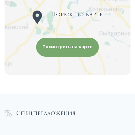
Поиск по карте
Посмотреть на карте
Спецпредложения