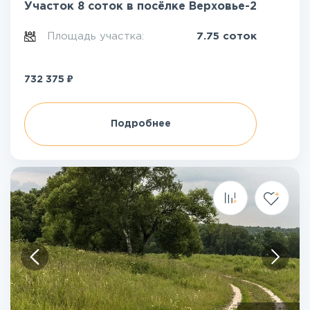
Участок 8 соток в посёлке Верховье-2
Площадь участка:
7.75 соток
₽
732 375
Подробнее