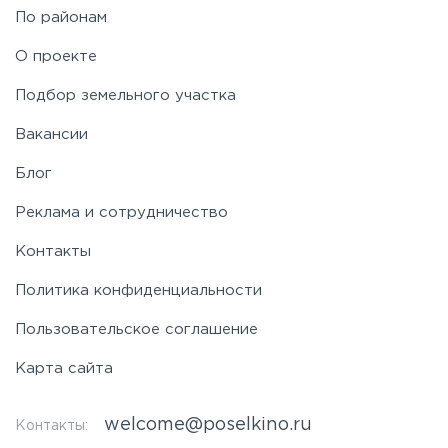
По районам
О проекте
Подбор земельного участка
Вакансии
Блог
Реклама и сотрудничество
Контакты
Политика конфиденциальности
Пользовательское соглашение
Карта сайта
welcome@poselkino.ru
Контакты: