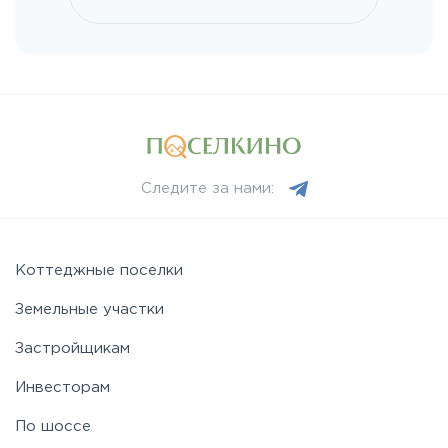
Следите за нами:
Коттеджные поселки
Земельные участки
Застройщикам
Инвесторам
По шоссе