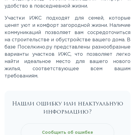
удобство в повседневной жизни.
Участки ИЖС подходят для семей, которые
ценят уют и комфорт загородной жизни. Наличие
коммуникаций позволяет вам сосредоточиться
на строительстве и обустройстве вашего дома. В
базе Поселкино.ру представлены разнообразные
варианты участков ИЖС, что позволяет легко
найти идеальное место для вашего нового
жилья, соответствующее всем вашим
требованиям.
Нашли ошибку или неактуальную
информацию?
Сообщить об ошибке