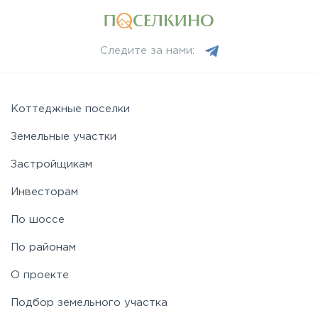
Следите за нами:
Коттеджные поселки
Земельные участки
Застройщикам
Инвесторам
По шоссе
По районам
О проекте
Подбор земельного участка