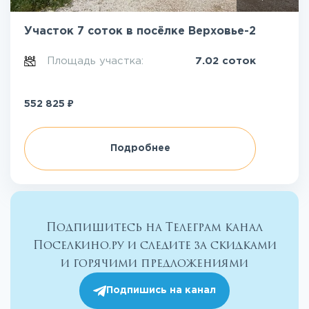
Участок 7 соток в посёлке Верховье-2
Площадь участка:
7.02 соток
₽
552 825
Подробнее
Подпишитесь на Телеграм канал
Поселкино.ру и следите за скидками
и горячими предложениями
Подпишись на канал