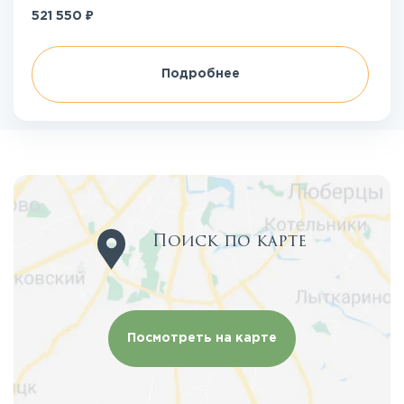
₽
521 550
Подробнее
Поиск по карте
Посмотреть на карте