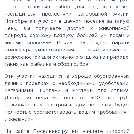
— это отличный выбор для тех, кто хочет
насладиться прелестями загородной жизни.
Приобретая участок в дачном поселке за такую
цену, вы получаете доступ к живописной
природе, свежему воздуху, бескрайним лесам и
чистым водоемам. Вокруг вас будет царить
атмосфера умиротворения, а также множество
возможностей для активного отдыха на природе,
таких как рыбалка и сбор грибов.
Эти участки находятся в хорошо обустроенных
дачных поселках с необходимыми удобствами:
магазинами, школами и местами для отдыха.
Доступная цена участков от 500 тыс. руб.
позволяет вам построить дом, который будет
полностью соответствовать вашим требованиям
и желаниям.
На сайте Поселкино.ру вы найдете широкий