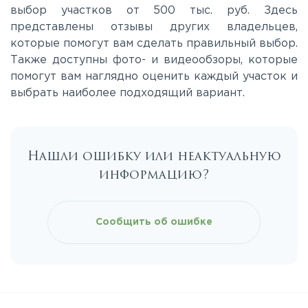
выбор участков от 500 тыс. руб. Здесь
представлены отзывы других владельцев,
которые помогут вам сделать правильный выбор.
Также доступны фото- и видеообзоры, которые
помогут вам наглядно оценить каждый участок и
выбрать наиболее подходящий вариант.
Нашли ошибку или неактуальную
информацию?
Сообщить об ошибке