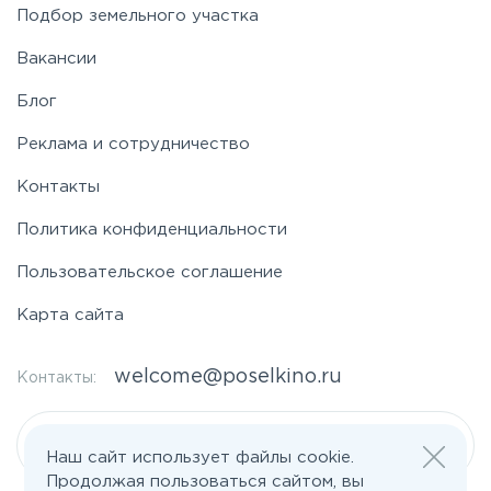
Подбор земельного участка
Вакансии
Блог
Реклама и сотрудничество
Контакты
Политика конфиденциальности
Пользовательское соглашение
Карта сайта
welcome@poselkino.ru
Контакты:
Написать нам
Наш сайт использует файлы cookie.
Продолжая пользоваться сайтом, вы