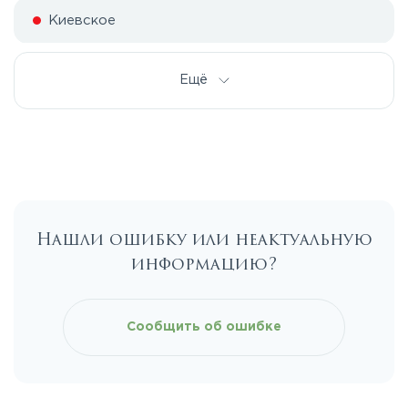
Киевское
Симферопольское
Ещё
Тульское
Нашли ошибку или неактуальную
информацию?
Сообщить об ошибке