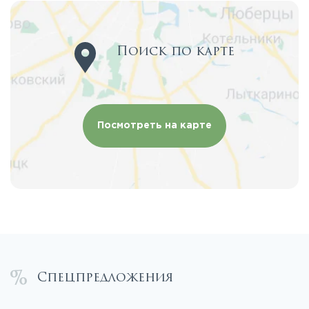
Поиск по карте
Посмотреть на карте
Спецпредложения