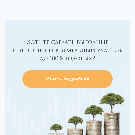
Хотите сделать выгодные
инвестиции в земельный участок
до 100% годовых?
Узнать подробнее