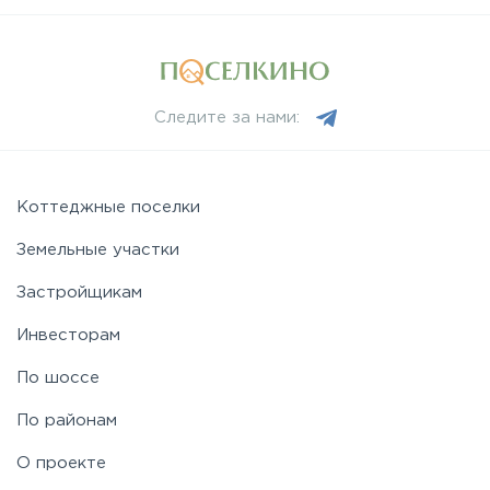
Следите за нами:
Коттеджные поселки
Земельные участки
Застройщикам
Инвесторам
По шоссе
По районам
О проекте