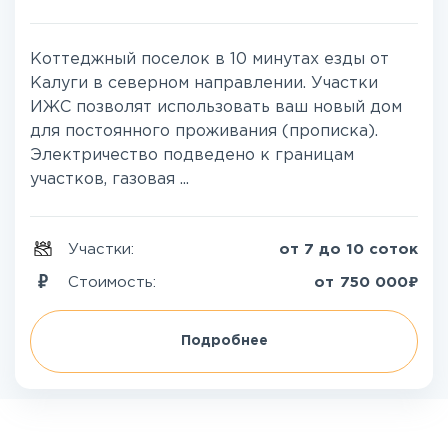
Коттеджный поселок в 10 минутах езды от
Калуги в северном направлении. Участки
ИЖС позволят использовать ваш новый дом
для постоянного проживания (прописка).
Электричество подведено к границам
участков, газовая ...
Участки:
от 7 до 10 соток
₽
Стоимость:
от
750 000
Подробнее