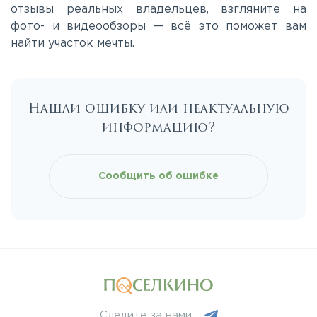
отзывы реальных владельцев, взгляните на
фото- и видеообзоры — всё это поможет вам
найти участок мечты.
Нашли ошибку или неактуальную
информацию?
Сообщить об ошибке
Следите за нами: