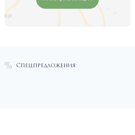
Спецпредложения