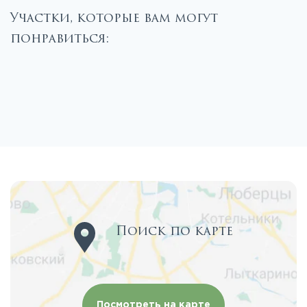
Участки, которые вам могут
понравиться:
Поиск по карте
Посмотреть на карте