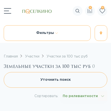
0
0
Поиск по сайту
Фильтры
Главная
Участки
Участки за 100 тыс руб
Земельные участки за 100 тыс руб
0
Уточнить поиск
Сортировать:
По релевантности