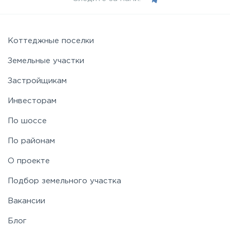
Коттеджные поселки
Земельные участки
Застройщикам
Инвесторам
По шоссе
По районам
О проекте
Подбор земельного участка
Вакансии
Блог