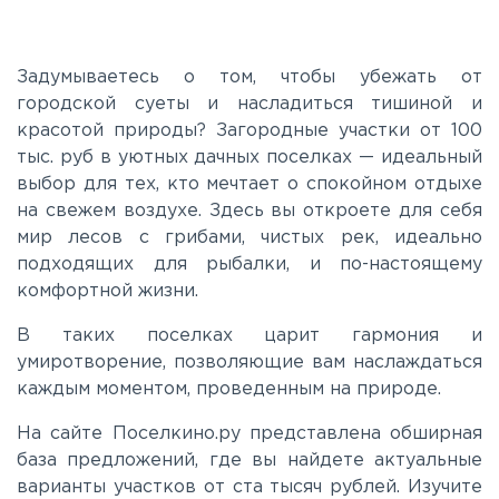
Задумываетесь о том, чтобы убежать от
городской суеты и насладиться тишиной и
красотой природы? Загородные участки от 100
тыс. руб в уютных дачных поселках — идеальный
выбор для тех, кто мечтает о спокойном отдыхе
на свежем воздухе. Здесь вы откроете для себя
мир лесов с грибами, чистых рек, идеально
подходящих для рыбалки, и по-настоящему
комфортной жизни.
В таких поселках царит гармония и
умиротворение, позволяющие вам наслаждаться
каждым моментом, проведенным на природе.
На сайте Поселкино.ру представлена обширная
база предложений, где вы найдете актуальные
варианты участков от ста тысяч рублей. Изучите