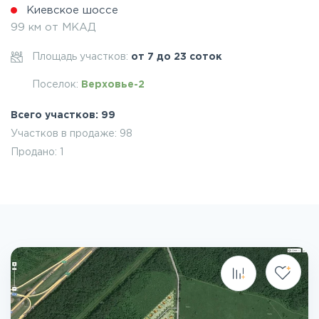
Киевское шоссе
99 км от МКАД
Площадь участков:
от 7 до 23 соток
Поселок:
Верховье-2
Всего участков: 99
Участков в продаже: 98
Продано: 1