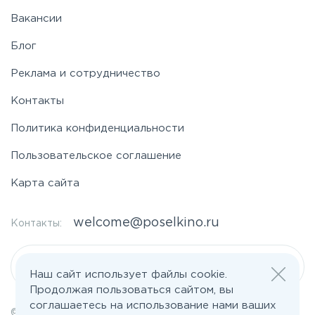
Вакансии
Блог
Реклама и сотрудничество
Контакты
Политика конфиденциальности
Пользовательское соглашение
Карта сайта
welcome@poselkino.ru
Контакты:
Написать нам
Наш сайт использует файлы cookie.
Продолжая пользоваться сайтом, вы
соглашаетесь на использование нами ваших
© 2026 Все права защищены | poselkino.ru