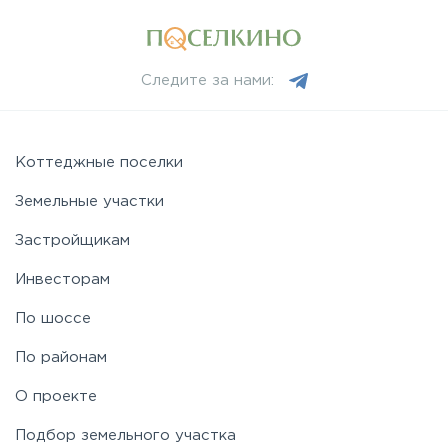
Следите за нами:
Коттеджные поселки
Земельные участки
Застройщикам
Инвесторам
По шоссе
По районам
О проекте
Подбор земельного участка