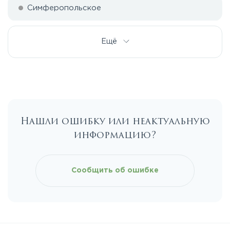
Симферопольское
Ещё
Нашли ошибку или неактуальную
информацию?
Сообщить об ошибке