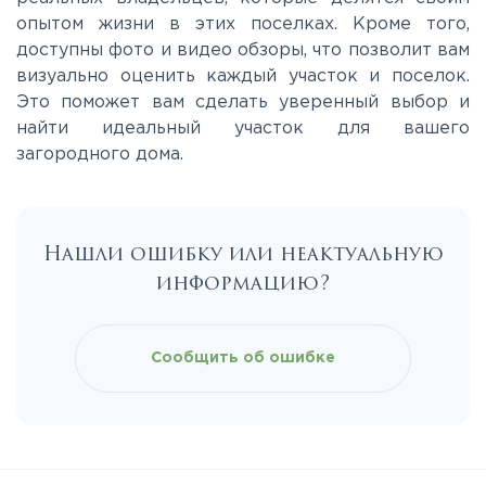
опытом жизни в этих поселках. Кроме того,
доступны фото и видео обзоры, что позволит вам
визуально оценить каждый участок и поселок.
Это поможет вам сделать уверенный выбор и
найти идеальный участок для вашего
загородного дома.
Нашли ошибку или неактуальную
информацию?
Сообщить об ошибке