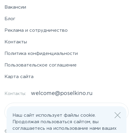
Вакансии
Блог
Реклама и сотрудничество
Контакты
Политика конфиденциальности
Пользовательское соглашение
Карта сайта
welcome@poselkino.ru
Контакты:
Написать нам
Наш сайт использует файлы cookie.
Продолжая пользоваться сайтом, вы
соглашаетесь на использование нами ваших
© 2026 Все права защищены | poselkino.ru