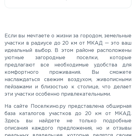
Если вы мечтаете о жизни за городом, земельные
участки в радиусе до 20 км от МКАД — это ваш
идеальный выбор. В этом районе расположены
уютные загородные поселки, которые
предлагают все необходимые удобства для
комфортного проживания. Вы сможете
наслаждаться свежим воздухом, живописными
пейзажами и близостью к столице, что делает
эти участки особенно привлекательными.
На сайте Поселкино.ру представлена обширная
база каталогов участков до 20 км от МКАД.
Здесь вы найдете не только подробные
описания каждого предложения, но и отзывы
реальных владельцев, которые делятся своим