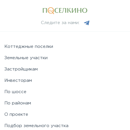
Следите за нами:
Коттеджные поселки
Земельные участки
Застройщикам
Инвесторам
По шоссе
По районам
О проекте
Подбор земельного участка