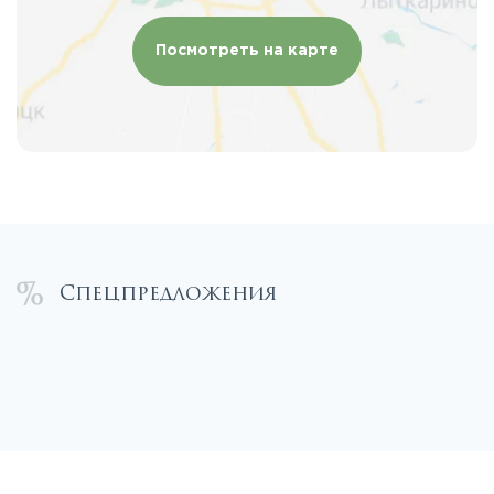
Посмотреть на карте
Спецпредложения