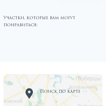
Участки, которые вам могут
понравиться:
Поиск по карте