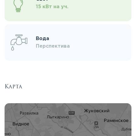
15 кВт на уч.
Вода
Перспектива
Карта