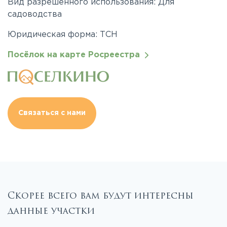
Вид разрешенного использования: Для
садоводства
Юридическая форма: ТСН
Посёлок на карте Росреестра
Связаться с нами
Скорее всего вам будут интересны
данные участки