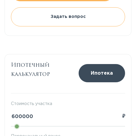
Задать вопрос
Ипотечный
калькулятор
Ипотека
Стоимость участка
₽