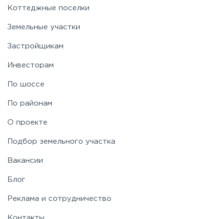
Коттеджные поселки
Земельные участки
Застройщикам
Инвесторам
По шоссе
По районам
О проекте
Подбор земельного участка
Вакансии
Блог
Реклама и сотрудничество
Контакты