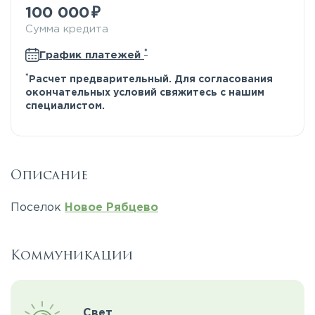
100 000
Сумма кредита
*
График платежей
*
Расчет предварительный. Для согласования
окончательных условий свяжитесь с нашим
специалистом.
Описание
Поселок
Новое Рябцево
Коммуникации
Свет