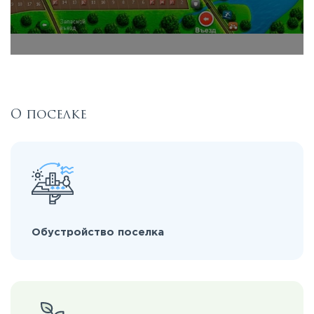
О поселке
Обустройство поселка