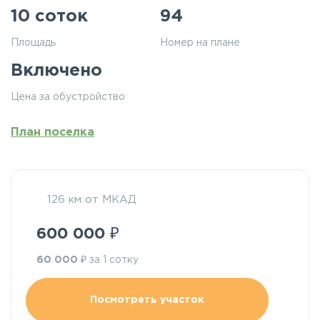
10 соток
94
Площадь
Номер на плане
Включено
Цена за обустройство
План поселка
126 км от МКАД
₽
600 000
₽
60 000
за 1 сотку
Посмотреть участок