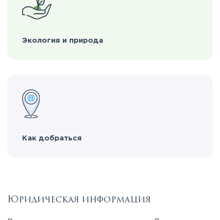
Экология и природа
Как добраться
Юридическая информация