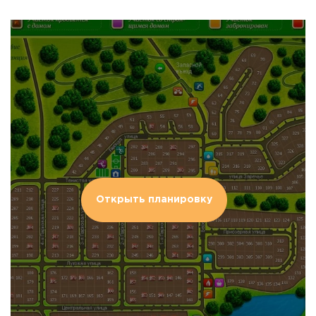
Открыть планировку